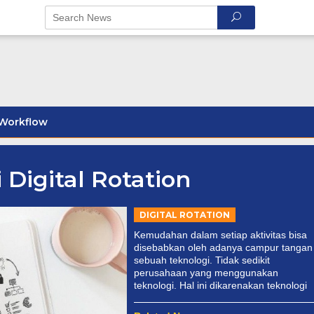
Workflow
 Digital Rotation
DIGITAL ROTATION
Kemudahan dalam setiap aktivitas bisa
disebabkan oleh adanya campur tangan
sebuah teknologi. Tidak sedikit
perusahaan yang menggunakan
teknologi. Hal ini dikarenakan teknologi