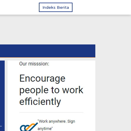
Indeks Berita