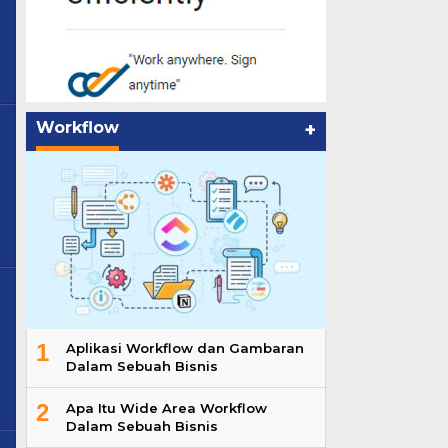
Workflow
+
1
Aplikasi Workflow dan Gambaran
Dalam Sebuah Bisnis
2
Apa Itu Wide Area Workflow
Dalam Sebuah Bisnis