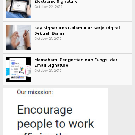
Electronic Signature
October 22, 2019
Key Signatures Dalam Alur Kerja Digital
Sebuah Bisnis
October 21, 2019
Memahami Pengertian dan Fungsi dari
Email Signature
October 21, 2019